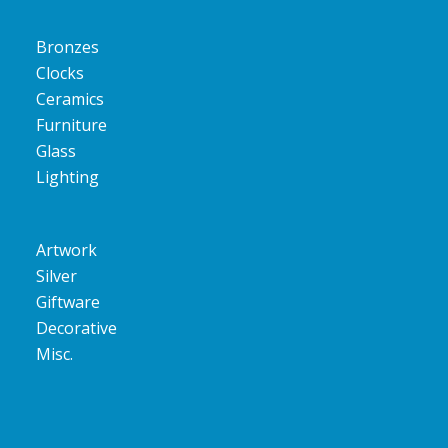
Bronzes
Clocks
Ceramics
Furniture
Glass
Lighting
Artwork
Silver
Giftware
Decorative
Misc.