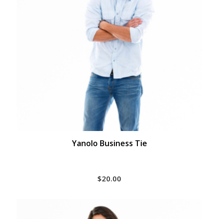
Yanolo Business Tie
$
20.00