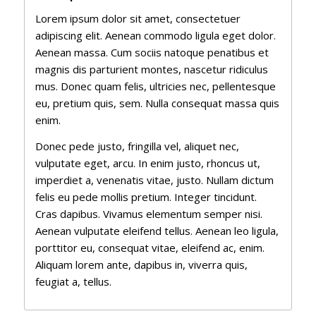
Lorem ipsum dolor sit amet, consectetuer
adipiscing elit. Aenean commodo ligula eget dolor.
Aenean massa. Cum sociis natoque penatibus et
magnis dis parturient montes, nascetur ridiculus
mus. Donec quam felis, ultricies nec, pellentesque
eu, pretium quis, sem. Nulla consequat massa quis
enim.
Donec pede justo, fringilla vel, aliquet nec,
vulputate eget, arcu. In enim justo, rhoncus ut,
imperdiet a, venenatis vitae, justo. Nullam dictum
felis eu pede mollis pretium. Integer tincidunt.
Cras dapibus. Vivamus elementum semper nisi.
Aenean vulputate eleifend tellus. Aenean leo ligula,
porttitor eu, consequat vitae, eleifend ac, enim.
Aliquam lorem ante, dapibus in, viverra quis,
feugiat a, tellus.