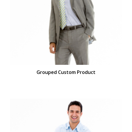
Grouped Custom Product