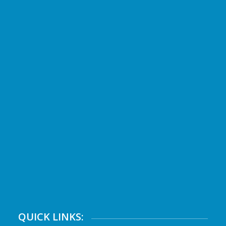
QUICK LINKS: