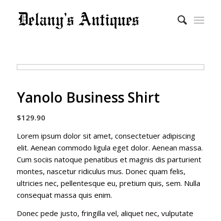
Yanolo Business Shirt
$
129.90
Lorem ipsum dolor sit amet, consectetuer adipiscing
elit. Aenean commodo ligula eget dolor. Aenean massa.
Cum sociis natoque penatibus et magnis dis parturient
montes, nascetur ridiculus mus. Donec quam felis,
ultricies nec, pellentesque eu, pretium quis, sem. Nulla
consequat massa quis enim.
Donec pede justo, fringilla vel, aliquet nec, vulputate